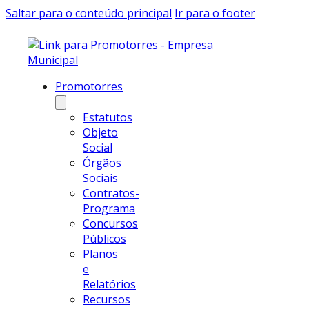
Saltar para o conteúdo principal
Ir para o footer
Promotorres
Estatutos
Objeto
Social
Órgãos
Sociais
Contratos-
Programa
Concursos
Públicos
Planos
e
Relatórios
Recursos