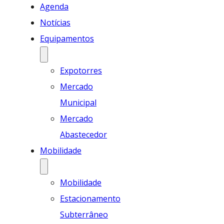
Agenda
Notícias
Equipamentos
Expotorres
Mercado
Municipal
Mercado
Abastecedor
Mobilidade
Mobilidade
Estacionamento
Subterrâneo