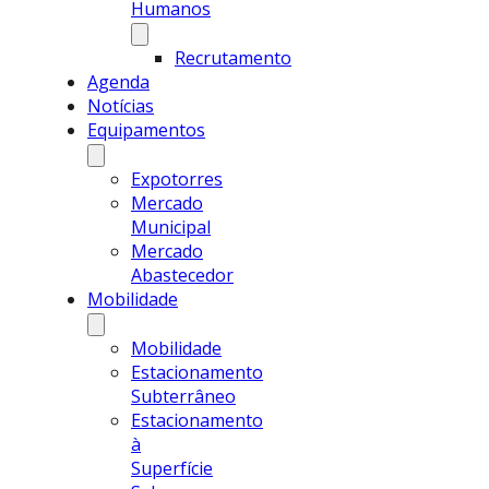
Humanos
Recrutamento
Agenda
Notícias
Equipamentos
Expotorres
Mercado
Municipal
Mercado
Abastecedor
Mobilidade
Mobilidade
Estacionamento
Subterrâneo
Estacionamento
à
Superfície