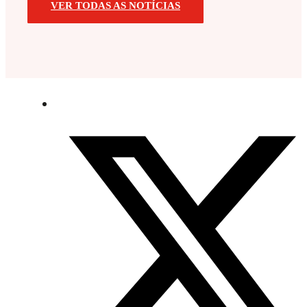
VER TODAS AS NOTÍCIAS