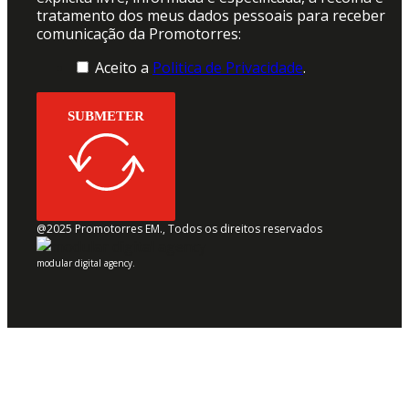
tratamento dos meus dados pessoais para receber
comunicação da Promotorres:
Aceito a
Politica de Privacidade
.
SUBMETER
@2025 Promotorres EM., Todos os direitos reservados
modular digital agency.