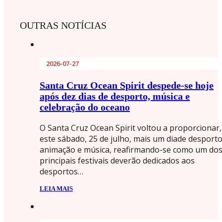
OUTRAS NOTÍCIAS
2026-07-27
Santa Cruz Ocean Spirit despede-se hoje
após dez dias de desporto, música e
celebração do oceano
O Santa Cruz Ocean Spirit voltou a proporcionar,
este sábado, 25 de julho, mais um diade desporto
animação e música, reafirmando-se como um do
principais festivais deverão dedicados aos
desportos…
LEIA MAIS