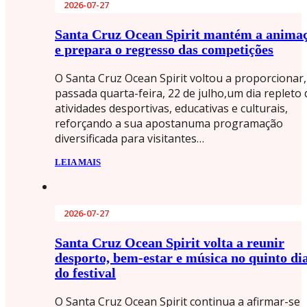
2026-07-27
Santa Cruz Ocean Spirit mantém a anima
e prepara o regresso das competições
O Santa Cruz Ocean Spirit voltou a proporcionar,
passada quarta-feira, 22 de julho,um dia repleto 
atividades desportivas, educativas e culturais,
reforçando a sua apostanuma programação
diversificada para visitantes…
LEIA MAIS
2026-07-27
Santa Cruz Ocean Spirit volta a reunir
desporto, bem-estar e música no quinto di
do festival
O Santa Cruz Ocean Spirit continua a afirmar-se