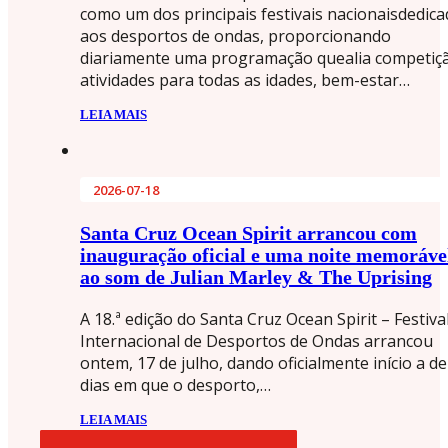
como um dos principais festivais nacionaisdedic
aos desportos de ondas, proporcionando
diariamente uma programação quealia competiç
atividades para todas as idades, bem-estar…
LEIA MAIS
2026-07-18
Santa Cruz Ocean Spirit arrancou com
inauguração oficial e uma noite memoráve
ao som de Julian Marley & The Uprising
A 18.ª edição do Santa Cruz Ocean Spirit – Festiva
Internacional de Desportos de Ondas arrancou
ontem, 17 de julho, dando oficialmente início a de
dias em que o desporto,…
LEIA MAIS