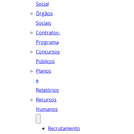
Social
Órgãos
Sociais
Contratos-
Programa
Concursos
Públicos
Planos
e
Relatórios
Recursos
Humanos
Recrutamento