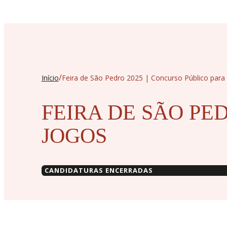
/
Início
Feira de São Pedro 2025 | Concurso Público para
FEIRA DE SÃO PE
JOGOS
CANDIDATURAS ENCERRADAS