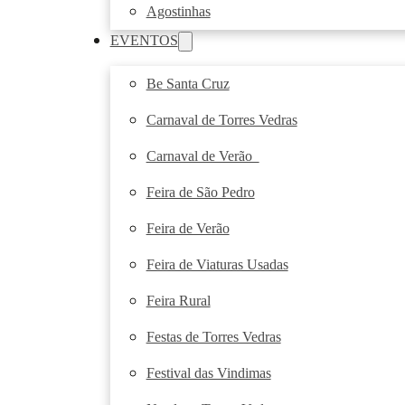
Agostinhas
EVENTOS
Be Santa Cruz
Carnaval de Torres Vedras
Carnaval de Verão
Feira de São Pedro
Feira de Verão
Feira de Viaturas Usadas
Feira Rural
Festas de Torres Vedras
Festival das Vindimas