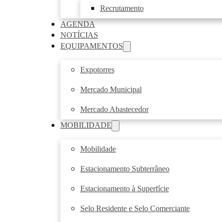
Recrutamento
AGENDA
NOTÍCIAS
EQUIPAMENTOS
Expotorres
Mercado Municipal
Mercado Abastecedor
MOBILIDADE
Mobilidade
Estacionamento Subterrâneo
Estacionamento à Superfície
Selo Residente e Selo Comerciante