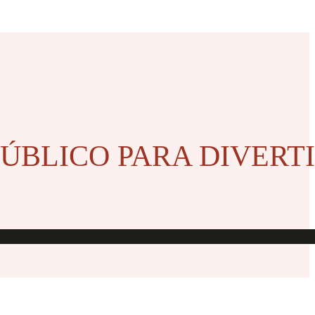
 PÚBLICO PARA DIVERT