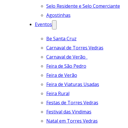
Selo Residente e Selo Comerciante
Agostinhas
Eventos
Be Santa Cruz
Carnaval de Torres Vedras
Carnaval de Verão
Feira de São Pedro
Feira de Verão
Feira de Viaturas Usadas
Feira Rural
Festas de Torres Vedras
Festival das Vindimas
Natal em Torres Vedras