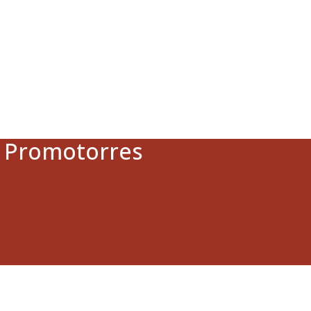
a Promotorres