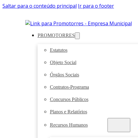
Saltar para o conteúdo principal
Ir para o footer
PROMOTORRES
Estatutos
Objeto Social
Órgãos Sociais
Contratos-Programa
Concursos Públicos
Planos e Relatórios
Recursos Humanos