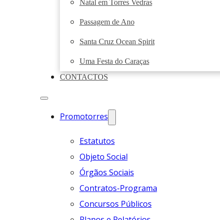
Natal em Torres Vedras
Passagem de Ano
Santa Cruz Ocean Spirit
Uma Festa do Caraças
CONTACTOS
Promotorres
Estatutos
Objeto Social
Órgãos Sociais
Contratos-Programa
Concursos Públicos
Planos e Relatórios