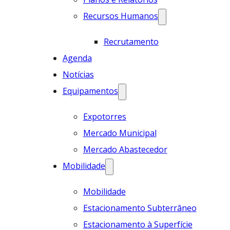
Recursos Humanos
Recrutamento
Agenda
Notícias
Equipamentos
Expotorres
Mercado Municipal
Mercado Abastecedor
Mobilidade
Mobilidade
Estacionamento Subterrâneo
Estacionamento à Superfície