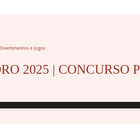
 Divertimentos e Jogos
DRO 2025 | CONCURSO