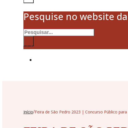
Pesquise no website d
Pesquisar
×
/
Início
Feira de São Pedro 2023 | Concurso Público para