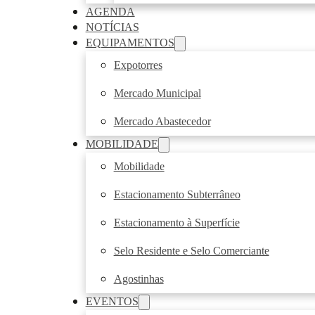
AGENDA
NOTÍCIAS
EQUIPAMENTOS
Expotorres
Mercado Municipal
Mercado Abastecedor
MOBILIDADE
Mobilidade
Estacionamento Subterrâneo
Estacionamento à Superfície
Selo Residente e Selo Comerciante
Agostinhas
EVENTOS