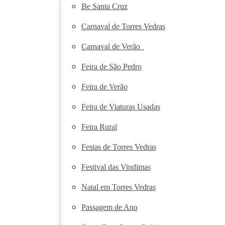
Be Santa Cruz
Carnaval de Torres Vedras
Carnaval de Verão
Feira de São Pedro
Feira de Verão
Feira de Viaturas Usadas
Feira Rural
Festas de Torres Vedras
Festival das Vindimas
Natal em Torres Vedras
Passagem de Ano