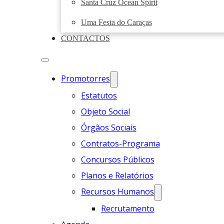
Santa Cruz Ocean Spirit
Uma Festa do Caraças
CONTACTOS
Promotorres
Estatutos
Objeto Social
Órgãos Sociais
Contratos-Programa
Concursos Públicos
Planos e Relatórios
Recursos Humanos
Recrutamento