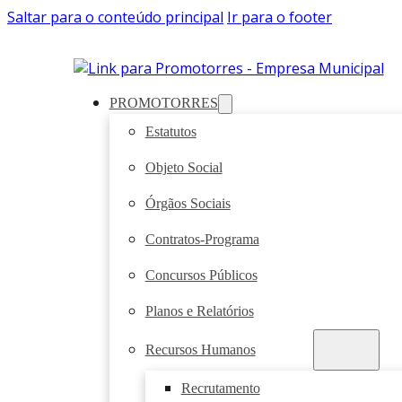
Saltar para o conteúdo principal
Ir para o footer
PROMOTORRES
Estatutos
Objeto Social
Órgãos Sociais
Contratos-Programa
Concursos Públicos
Planos e Relatórios
Recursos Humanos
Recrutamento