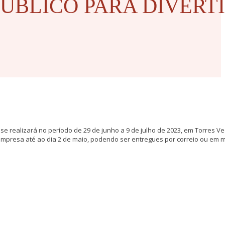
 PÚBLICO PARA DIVERT
e realizará no período de 29 de junho a 9 de julho de 2023, em Torres Ve
mpresa até ao dia 2 de maio, podendo ser entregues por correio ou em 