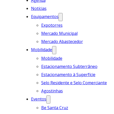
Agenda
Notícias
Equipamentos
Expotorres
Mercado Municipal
Mercado Abastecedor
Mobilidade
Mobilidade
Estacionamento Subterrâneo
Estacionamento à Superfície
Selo Residente e Selo Comerciante
Agostinhas
Eventos
Be Santa Cruz