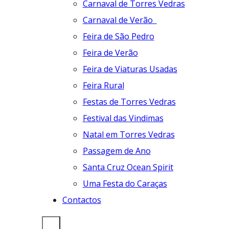
Carnaval de Torres Vedras
Carnaval de Verão
Feira de São Pedro
Feira de Verão
Feira de Viaturas Usadas
Feira Rural
Festas de Torres Vedras
Festival das Vindimas
Natal em Torres Vedras
Passagem de Ano
Santa Cruz Ocean Spirit
Uma Festa do Caraças
Contactos