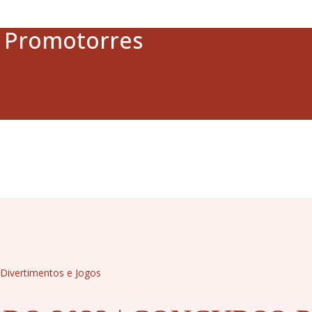
a Promotorres
 Divertimentos e Jogos