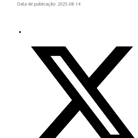
Data de publicação: 2025-08-14