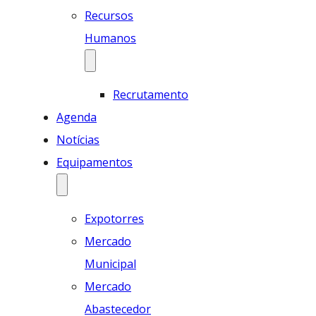
Recursos
Humanos
Recrutamento
Agenda
Notícias
Equipamentos
Expotorres
Mercado
Municipal
Mercado
Abastecedor