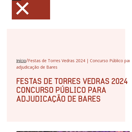
×
/
Início
Festas de Torres Vedras 2024 | Concurso Público par
adjudicação de Bares
FESTAS DE TORRES VEDRAS 2024 |
CONCURSO PÚBLICO PARA
ADJUDICAÇÃO DE BARES