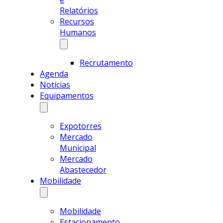
Relatórios
Recursos
Humanos
Recrutamento
Agenda
Notícias
Equipamentos
Expotorres
Mercado
Municipal
Mercado
Abastecedor
Mobilidade
Mobilidade
Estacionamento