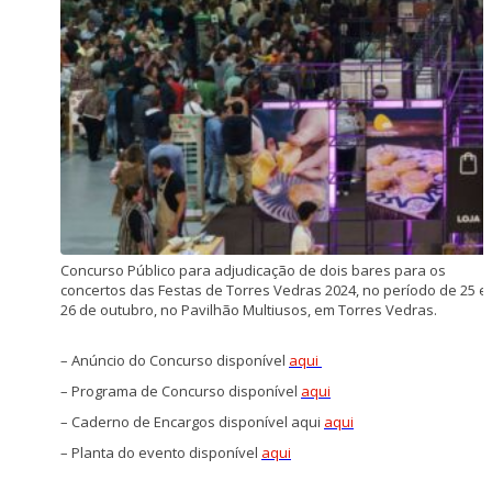
Concurso Público para adjudicação de dois bares para os
concertos das Festas de Torres Vedras 2024, no período de 25 e
26 de outubro, no Pavilhão Multiusos, em Torres Vedras.
–
Anúncio do Concurso disponível
aqui
– Programa de Concurso disponível
aqui
– Caderno de Encargos disponível aqui
aqui
– Planta do evento disponível
aqui