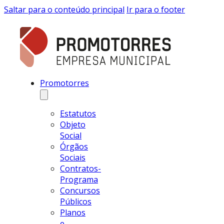
Saltar para o conteúdo principal
Ir para o footer
Promotorres
Estatutos
Objeto
Social
Órgãos
Sociais
Contratos-
Programa
Concursos
Públicos
Planos
e