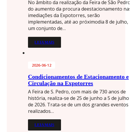
No âmbito da realização da Feira de São Pedro
do aumento da procura deestacionamento nas
imediações da Expotorres, serão
implementadas, até ao próximodia 8 de julho,
um conjunto de…
LEIA MAIS
2026-06-12
Condicionamentos de Estacionamento e
Circulação na Expotorres
A Feira de S. Pedro, com mais de 730 anos de
história, realiza-se de 25 de junho a 5 de julho
de 2026. Trata-se de um dos grandes eventos
realizados…
LEIA MAIS