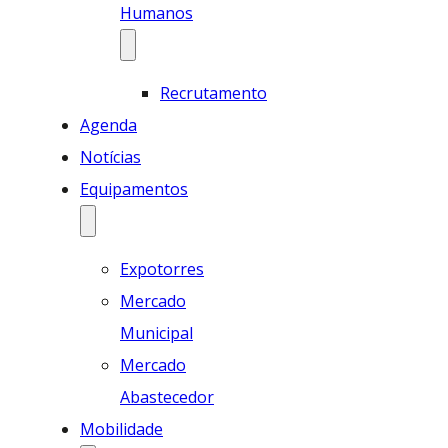
Humanos
Recrutamento
Agenda
Notícias
Equipamentos
Expotorres
Mercado
Municipal
Mercado
Abastecedor
Mobilidade