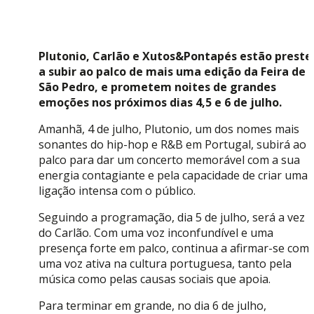
Plutonio, Carlão e Xutos&Pontapés estão preste
a subir ao palco de mais uma edição da Feira de
São Pedro, e prometem noites de grandes
emoções nos próximos dias 4,5 e 6 de julho.
Amanhã, 4 de julho, Plutonio, um dos nomes mais
sonantes do hip-hop e R&B em Portugal, subirá ao
palco para dar um concerto memorável com a sua
energia contagiante e pela capacidade de criar uma
ligação intensa com o público.
Seguindo a programação, dia 5 de julho, será a vez
do Carlão. Com uma voz inconfundível e uma
presença forte em palco, continua a afirmar-se com
uma voz ativa na cultura portuguesa, tanto pela
música como pelas causas sociais que apoia.
Para terminar em grande, no dia 6 de julho,