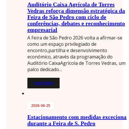
Auditório Caixa Agrícola de Torres
Vedras reforça dimensão estratégica da
Feira de São Pedro com ciclo de
conferências, debates e reconhecimento
empresarial
A Feira de São Pedro 2026 volta a afirmar-se
como um espaço privilegiado de
encontro,partilha e desenvolvimento
económico, através da programação do
Auditório CaixaAgrícola de Torres Vedras, um
palco dedicado…
LEIA MAIS
2026-06-25
Estacionamento com medidas excecionai
durante a Feira de S. Pedro