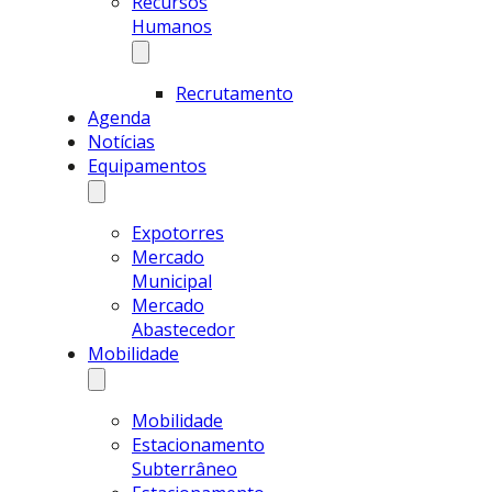
Recursos
Humanos
Recrutamento
Agenda
Notícias
Equipamentos
Expotorres
Mercado
Municipal
Mercado
Abastecedor
Mobilidade
Mobilidade
Estacionamento
Subterrâneo