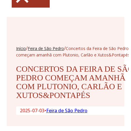
/
/
Início
Feira de São Pedro
Concertos da Feira de São Pedro
começam amanhã com Plutonio, Carlão e Xutos&Pontapés
CONCERTOS DA FEIRA DE SÃ
PEDRO COMEÇAM AMANHÃ
COM PLUTONIO, CARLÃO E
XUTOS&PONTAPÉS
2025-07-03
•
Feira de São Pedro