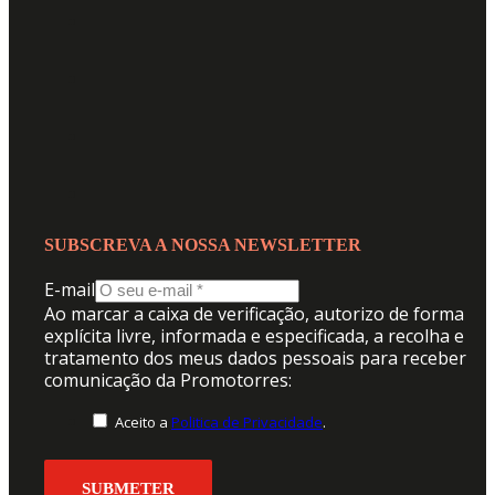
SUBSCREVA A NOSSA NEWSLETTER
E-mail
Ao marcar a caixa de verificação, autorizo de forma
explícita livre, informada e especificada, a recolha e
tratamento dos meus dados pessoais para receber
comunicação da Promotorres:
Aceito a
Politica de Privacidade
.
SUBMETER