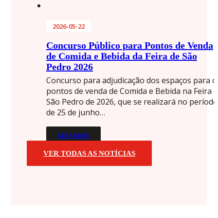
2026-05-22
Concurso Público para Pontos de Venda
de Comida e Bebida da Feira de São
Pedro 2026
Concurso para adjudicação dos espaços para o
pontos de venda de Comida e Bebida na Feira 
São Pedro de 2026, que se realizará no período
de 25 de junho…
LEIA MAIS
VER TODAS AS NOTÍCIAS