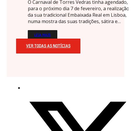
O Carnaval de Torres Vedras tinha agendado,
para o próximo dia 7 de fevereiro, a realização
da sua tradicional Embaixada Real em Lisboa,
numa mostra das suas tradições, sátira e…
LEIA MAIS
VER TODAS AS NOTÍCIAS