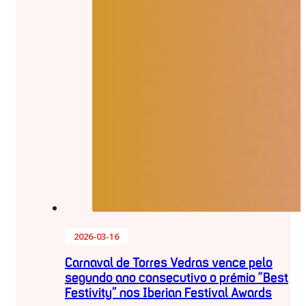
2026-03-16
Carnaval de Torres Vedras vence pelo
segundo ano consecutivo o prémio “Best
Festivity” nos Iberian Festival Awards