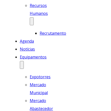
Recursos
Humanos
Recrutamento
Agenda
Notícias
Equipamentos
Expotorres
Mercado
Municipal
Mercado
Abastecedor