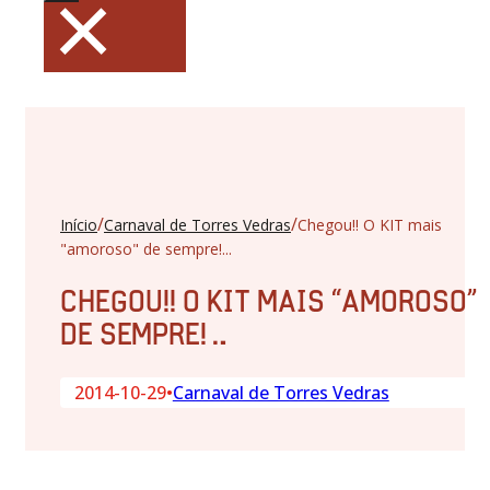
×
/
/
Início
Carnaval de Torres Vedras
Chegou!! O KIT mais
"amoroso" de sempre!...
CHEGOU!! O KIT MAIS “AMOROSO”
DE SEMPRE!…
2014-10-29
•
Carnaval de Torres Vedras