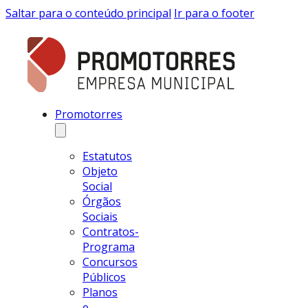
Saltar para o conteúdo principal
Ir para o footer
Promotorres
Estatutos
Objeto
Social
Órgãos
Sociais
Contratos-
Programa
Concursos
Públicos
Planos
e