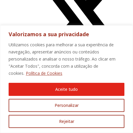
Valorizamos a sua privacidade
Utilizamos cookies para melhorar a sua experiência de
navegação, apresentar anúncios ou conteúdos
personalizados e analisar o nosso tráfego. Ao clicar em
"Aceitar Todos", concorda com a utilização de
cookies.
Política de Cookies
Aceite tudo
Personalizar
Rejeitar