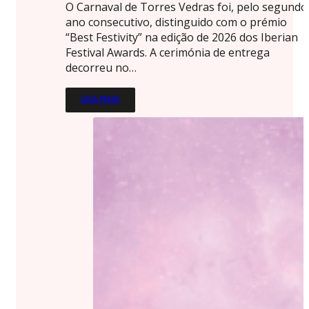
O Carnaval de Torres Vedras foi, pelo segundo
ano consecutivo, distinguido com o prémio
“Best Festivity” na edição de 2026 dos Iberian
Festival Awards. A cerimónia de entrega
decorreu no…
LEIA MAIS