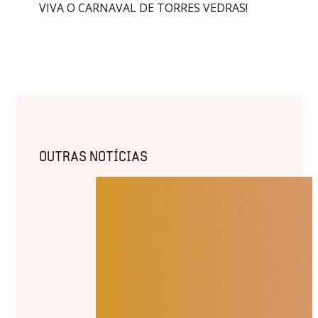
VIVA O CARNAVAL DE TORRES VEDRAS!
OUTRAS NOTÍCIAS