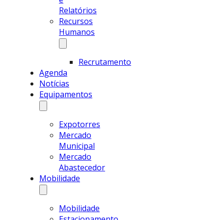
Relatórios
Recursos
Humanos
Recrutamento
Agenda
Notícias
Equipamentos
Expotorres
Mercado
Municipal
Mercado
Abastecedor
Mobilidade
Mobilidade
Estacionamento