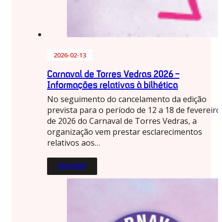
2026-02-13
Carnaval de Torres Vedras 2026 –
Informações relativas à bilhética
No seguimento do cancelamento da edição
prevista para o período de 12 a 18 de fevereiro
de 2026 do Carnaval de Torres Vedras, a
organização vem prestar esclarecimentos
relativos aos…
LEIA MAIS