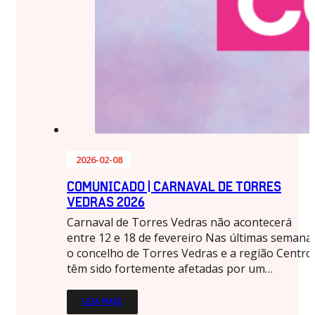
2026-02-08
COMUNICADO | CARNAVAL DE TORRES
VEDRAS 2026
Carnaval de Torres Vedras não acontecerá
entre 12 e 18 de fevereiro Nas últimas semana
o concelho de Torres Vedras e a região Centro
têm sido fortemente afetadas por um…
LEIA MAIS