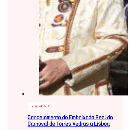
2026-02-03
Cancelamento da Embaixada Real do
Carnaval de Torres Vedras a Lisboa