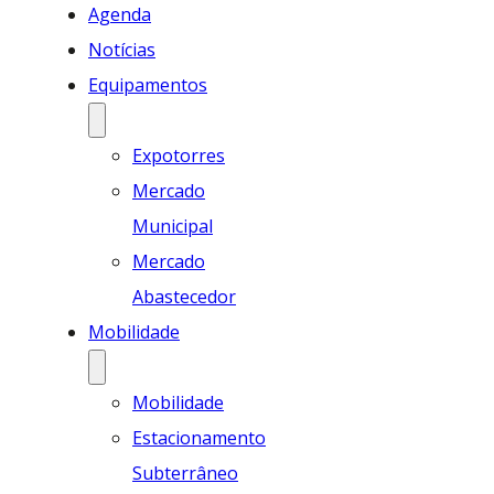
Agenda
Notícias
Equipamentos
Expotorres
Mercado
Municipal
Mercado
Abastecedor
Mobilidade
Mobilidade
Estacionamento
Subterrâneo