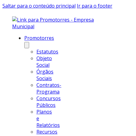
Saltar para o conteúdo principal
Ir para o footer
Promotorres
Estatutos
Objeto
Social
Órgãos
Sociais
Contratos-
Programa
Concursos
Públicos
Planos
e
Relatórios
Recursos