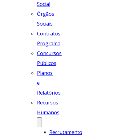
Social
Órgãos
Sociais
Contratos-
Programa
Concursos
Públicos
Planos
e
Relatórios
Recursos
Humanos
Recrutamento