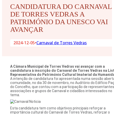
CANDIDATURA DO CARNAVAL
DE TORRES VEDRAS A
PATRIMÓNIO DA UNESCO VAI
AVANÇAR
2024-12-05
•
Carnaval de Torres Vedras
A Câmara Municipal de Torres Vedras vai avançar com a
candidatura à inscrição do Carnaval de Torres Vedras na Lis
Representativa do Património Cultural Imaterial da Humanid
A intenção de candidatura foi apresentada numa sessão abert
comunidade, no dia 30 de novembro, no Auditório do Edifício Pa
do Concelho, que contou com a participação de representantes
associações e grupos de Carnaval e cidadãos interessados no
tema.
Esta candidatura tem como objetivos principais reforçar a
importância cultural do Carnaval de Torres Vedras, reforçar o