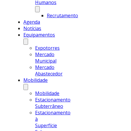
Humanos
Recrutamento
Agenda
Notícias
Equipamentos
Expotorres
Mercado
Municipal
Mercado
Abastecedor
Mobilidade
Mobilidade
Estacionamento
Subterrâneo
Estacionamento
à
Superfície