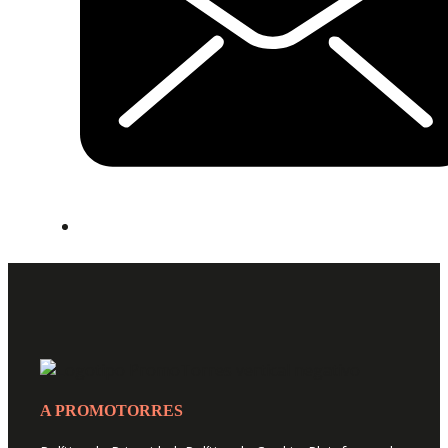
A PROMOTORRES