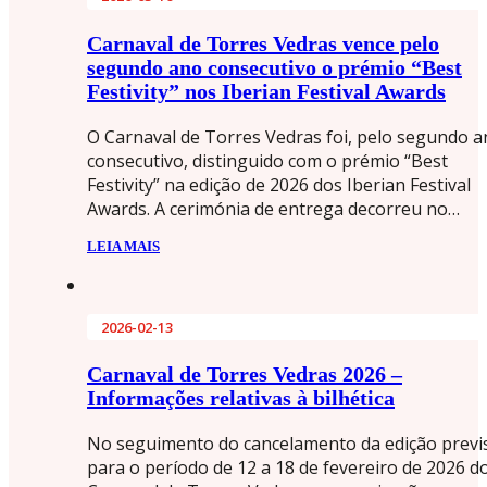
Carnaval de Torres Vedras vence pelo
segundo ano consecutivo o prémio “Best
Festivity” nos Iberian Festival Awards
O Carnaval de Torres Vedras foi, pelo segundo 
consecutivo, distinguido com o prémio “Best
Festivity” na edição de 2026 dos Iberian Festival
Awards. A cerimónia de entrega decorreu no…
LEIA MAIS
2026-02-13
Carnaval de Torres Vedras 2026 –
Informações relativas à bilhética
No seguimento do cancelamento da edição previ
para o período de 12 a 18 de fevereiro de 2026 d