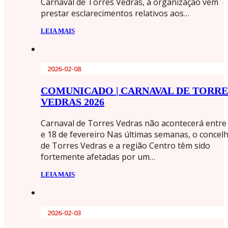
Carnaval de Torres Vedras, a organização vem
prestar esclarecimentos relativos aos…
LEIA MAIS
2026-02-08
COMUNICADO | CARNAVAL DE TORRE
VEDRAS 2026
Carnaval de Torres Vedras não acontecerá entre
e 18 de fevereiro Nas últimas semanas, o concel
de Torres Vedras e a região Centro têm sido
fortemente afetadas por um…
LEIA MAIS
2026-02-03