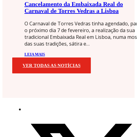
Cancelamento da Embaixada Real do
Carnaval de Torres Vedras a Lisboa
O Carnaval de Torres Vedras tinha agendado, pa
o próximo dia 7 de fevereiro, a realização da sua
tradicional Embaixada Real em Lisboa, numa mos
das suas tradições, sátira e…
LEIA MAIS
VER TODAS AS NOTÍCIAS