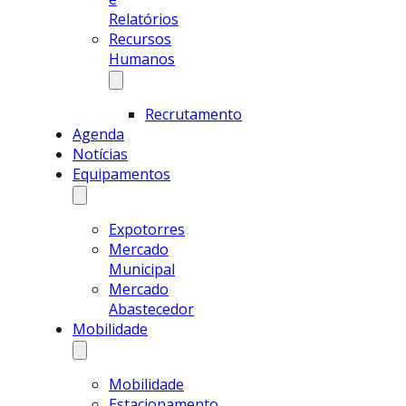
Relatórios
Recursos
Humanos
Recrutamento
Agenda
Notícias
Equipamentos
Expotorres
Mercado
Municipal
Mercado
Abastecedor
Mobilidade
Mobilidade
Estacionamento