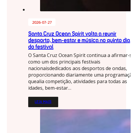
2026-07-27
Santa Cruz Ocean Spirit volta a reunir
desporto, bem-estar e música no quinto dia
do festival
O Santa Cruz Ocean Spirit continua a afirmar-s
como um dos principais festivais
nacionaisdedicados aos desportos de ondas,
proporcionando diariamente uma programaçã
quealia competição, atividades para todas as
idades, bem-estar…
LEIA MAIS