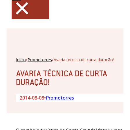
×
/
/
Início
Promotorres
Avaria técnica de curta duração!
AVARIA TÉCNICA DE CURTA
DURAÇÃO!
2014-08-08
•
Promotorres