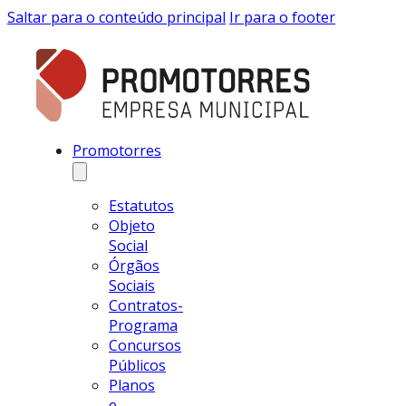
Saltar para o conteúdo principal
Ir para o footer
Promotorres
Estatutos
Objeto
Social
Órgãos
Sociais
Contratos-
Programa
Concursos
Públicos
Planos
e