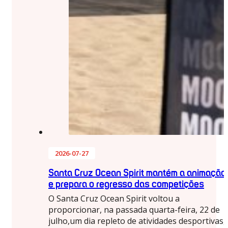
2026-07-27
Santa Cruz Ocean Spirit mantém a animação
e prepara o regresso das competições
O Santa Cruz Ocean Spirit voltou a
proporcionar, na passada quarta-feira, 22 de
julho,um dia repleto de atividades desportivas,