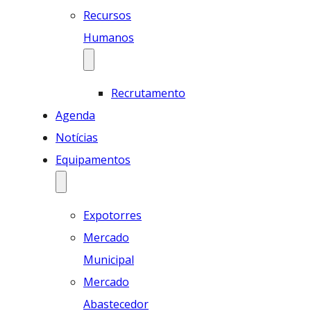
Recursos
Humanos
Recrutamento
Agenda
Notícias
Equipamentos
Expotorres
Mercado
Municipal
Mercado
Abastecedor