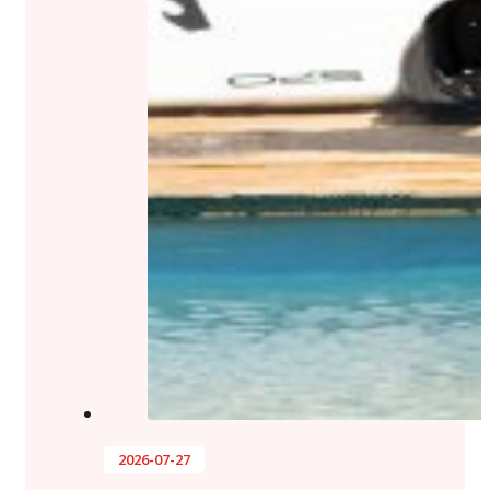
2026-07-27