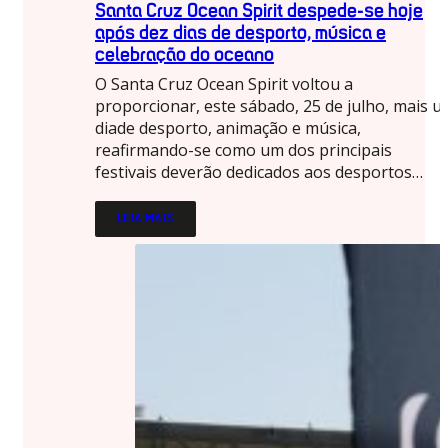
Santa Cruz Ocean Spirit despede-se hoje
após dez dias de desporto, música e
celebração do oceano
O Santa Cruz Ocean Spirit voltou a
proporcionar, este sábado, 25 de julho, mais 
diade desporto, animação e música,
reafirmando-se como um dos principais
festivais deverão dedicados aos desportos…
LEIA MAIS