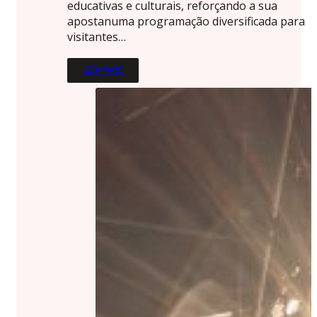
educativas e culturais, reforçando a sua
apostanuma programação diversificada para
visitantes…
LEIA MAIS