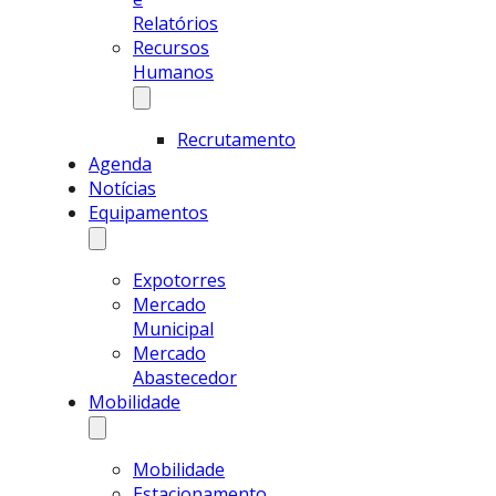
Relatórios
Recursos
Humanos
Recrutamento
Agenda
Notícias
Equipamentos
Expotorres
Mercado
Municipal
Mercado
Abastecedor
Mobilidade
Mobilidade
Estacionamento