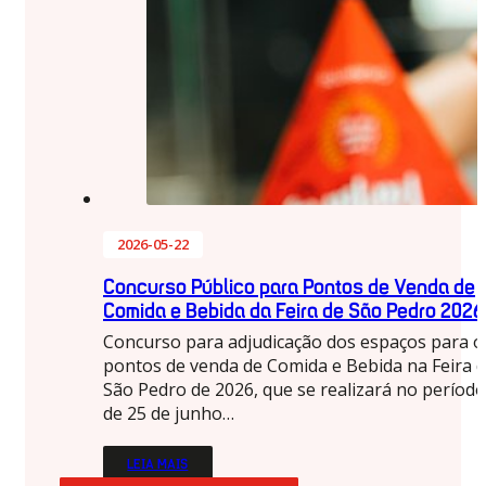
2026-05-22
Concurso Público para Pontos de Venda de
Comida e Bebida da Feira de São Pedro 2026
Concurso para adjudicação dos espaços para o
pontos de venda de Comida e Bebida na Feira 
São Pedro de 2026, que se realizará no período
de 25 de junho…
LEIA MAIS