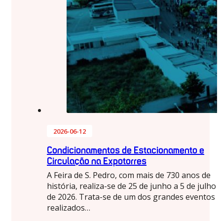
2026-06-12
Condicionamentos de Estacionamento e
Circulação na Expotorres
A Feira de S. Pedro, com mais de 730 anos de
história, realiza-se de 25 de junho a 5 de julho
de 2026. Trata-se de um dos grandes eventos
realizados…