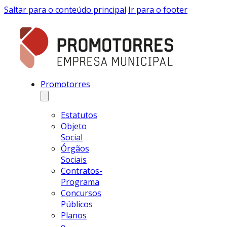
Saltar para o conteúdo principal
Ir para o footer
Promotorres
Estatutos
Objeto
Social
Órgãos
Sociais
Contratos-
Programa
Concursos
Públicos
Planos
e