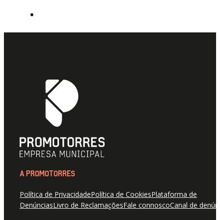
A PROMOTORRES
Política de Privacidade
Política de Cookies
Plataforma de
Denúncias
Livro de Reclamações
Fale connosco
Canal de denún