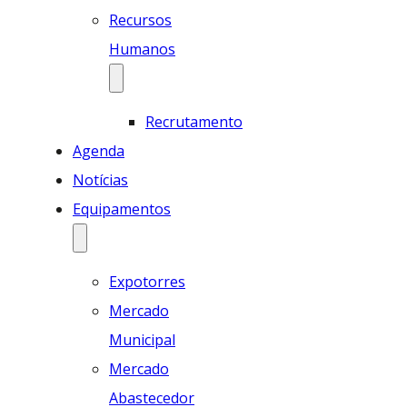
Recursos
Humanos
Recrutamento
Agenda
Notícias
Equipamentos
Expotorres
Mercado
Municipal
Mercado
Abastecedor