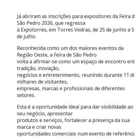
Já abriram as inscrições para expositores da Feira d
São Pedro 2026, que regressa
à Expotorres, em Torres Vedras, de 25 de junho a 5
de julho.
Reconhecida como um dos maiores eventos da
Região Oeste, a Feira de São Pedro
volta a afirmar-se como um espaço de encontro ent
tradição, inovação,
negócios e entretenimento, reunindo durante 11 di
milhares de visitantes,
empresas, marcas e profissionais de diferentes
setores.
Esta é a oportunidade ideal para dar visibilidade ao
seu negócio, apresentar
produtos e serviços, fortalecer a presença da sua
marca e criar novas
oportunidades comerciais num evento de referência