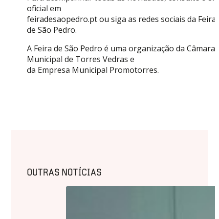
oficial em
feiradesaopedro.pt ou siga as redes sociais da Feira
de São Pedro.
A Feira de São Pedro é uma organização da Câmara
Municipal de Torres Vedras e
da Empresa Municipal Promotorres.
OUTRAS NOTÍCIAS