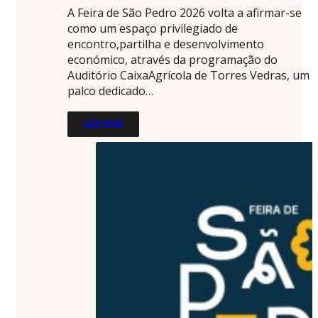
A Feira de São Pedro 2026 volta a afirmar-se
como um espaço privilegiado de
encontro,partilha e desenvolvimento
económico, através da programação do
Auditório CaixaAgrícola de Torres Vedras, um
palco dedicado…
LEIA MAIS