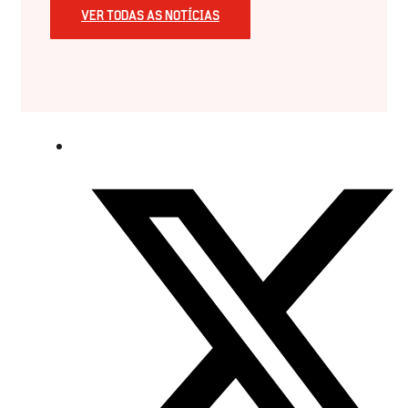
VER TODAS AS NOTÍCIAS