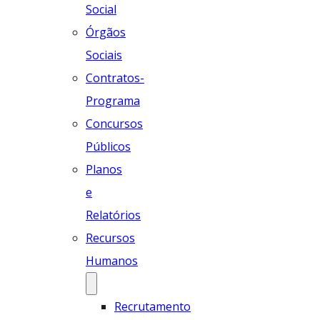
Social
Órgãos
Sociais
Contratos-
Programa
Concursos
Públicos
Planos
e
Relatórios
Recursos
Humanos
Recrutamento