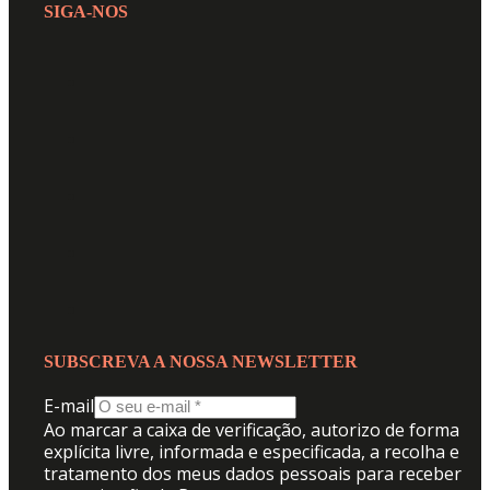
SIGA-NOS
SUBSCREVA A NOSSA NEWSLETTER
E-mail
Ao marcar a caixa de verificação, autorizo de forma
explícita livre, informada e especificada, a recolha e
tratamento dos meus dados pessoais para receber