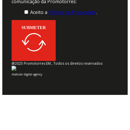
comunicação da Promotorres:
Aceito a
Politica de Privacidade
.
SUBMETER
@2025 Promotorres EM., Todos os direitos reservados
modular digital agency.