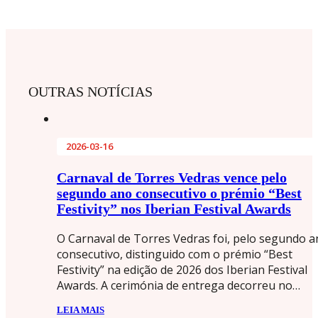
OUTRAS NOTÍCIAS
2026-03-16
Carnaval de Torres Vedras vence pelo
segundo ano consecutivo o prémio “Best
Festivity” nos Iberian Festival Awards
O Carnaval de Torres Vedras foi, pelo segundo 
consecutivo, distinguido com o prémio “Best
Festivity” na edição de 2026 dos Iberian Festival
Awards. A cerimónia de entrega decorreu no…
LEIA MAIS