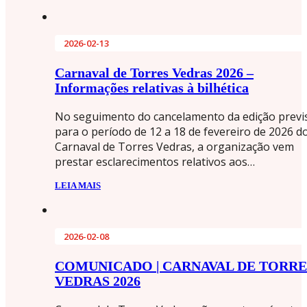
2026-02-13
Carnaval de Torres Vedras 2026 –
Informações relativas à bilhética
No seguimento do cancelamento da edição previ
para o período de 12 a 18 de fevereiro de 2026 d
Carnaval de Torres Vedras, a organização vem
prestar esclarecimentos relativos aos…
LEIA MAIS
2026-02-08
COMUNICADO | CARNAVAL DE TORRE
VEDRAS 2026