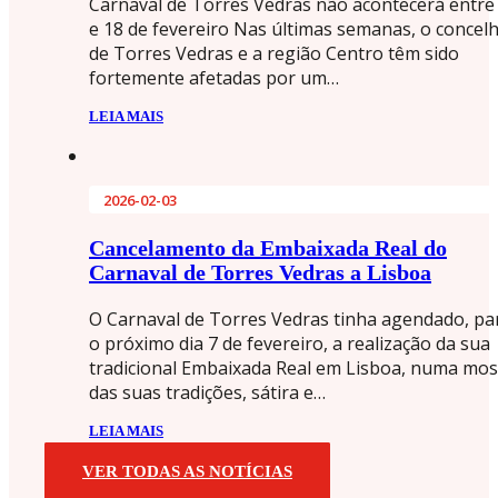
Carnaval de Torres Vedras não acontecerá entre
e 18 de fevereiro Nas últimas semanas, o concel
de Torres Vedras e a região Centro têm sido
fortemente afetadas por um…
LEIA MAIS
2026-02-03
Cancelamento da Embaixada Real do
Carnaval de Torres Vedras a Lisboa
O Carnaval de Torres Vedras tinha agendado, pa
o próximo dia 7 de fevereiro, a realização da sua
tradicional Embaixada Real em Lisboa, numa mos
das suas tradições, sátira e…
LEIA MAIS
VER TODAS AS NOTÍCIAS