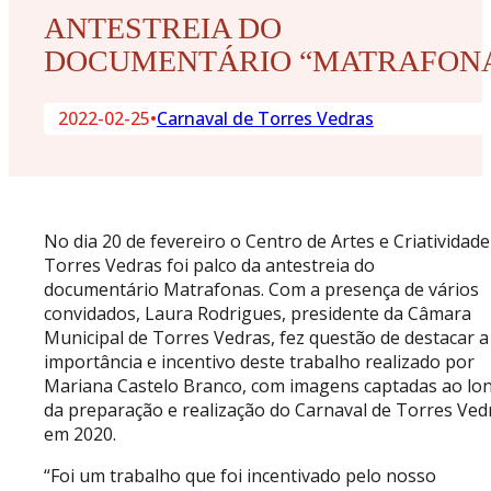
ANTESTREIA DO
DOCUMENTÁRIO “MATRAFON
2022-02-25
•
Carnaval de Torres Vedras
No dia 20 de fevereiro o Centro de Artes e Criatividade
Torres Vedras foi palco da antestreia do
documentário Matrafonas. Com a presença de vários
convidados, Laura Rodrigues, presidente da Câmara
Municipal de Torres Vedras, fez questão de destacar a
importância e incentivo deste trabalho realizado por
Mariana Castelo Branco, com imagens captadas ao lo
da preparação e realização do Carnaval de Torres Ved
em 2020.
“Foi um trabalho que foi incentivado pelo nosso