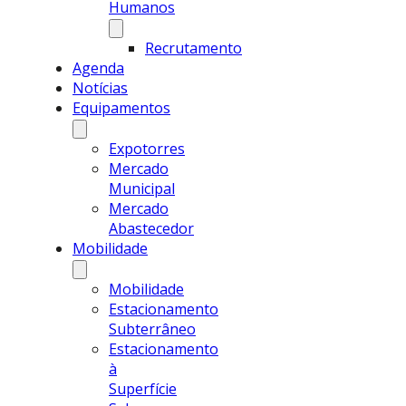
Humanos
Recrutamento
Agenda
Notícias
Equipamentos
Expotorres
Mercado
Municipal
Mercado
Abastecedor
Mobilidade
Mobilidade
Estacionamento
Subterrâneo
Estacionamento
à
Superfície