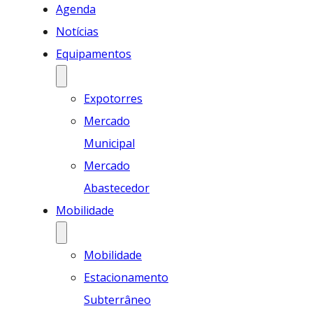
Agenda
Notícias
Equipamentos
Expotorres
Mercado
Municipal
Mercado
Abastecedor
Mobilidade
Mobilidade
Estacionamento
Subterrâneo