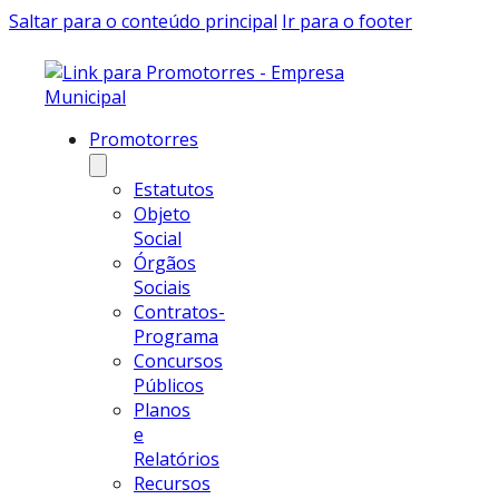
Saltar para o conteúdo principal
Ir para o footer
Promotorres
Estatutos
Objeto
Social
Órgãos
Sociais
Contratos-
Programa
Concursos
Públicos
Planos
e
Relatórios
Recursos