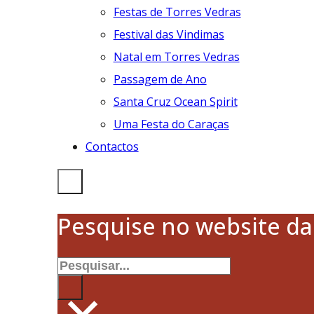
Festas de Torres Vedras
Festival das Vindimas
Natal em Torres Vedras
Passagem de Ano
Santa Cruz Ocean Spirit
Uma Festa do Caraças
Contactos
Pesquise no website d
Pesquisar