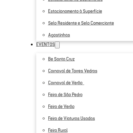
Estacionamento à Superfície
Selo Residente e Selo Comerciante
Agostinhas
EVENTOS
Be Santa Cruz
Carnaval de Torres Vedras
Carnaval de Verão
Feira de São Pedro
Feira de Verão
Feira de Viaturas Usadas
Feira Rural