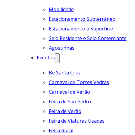
Mobilidade
Estacionamento Subterrâneo
Estacionamento à Superfície
Selo Residente e Selo Comerciante
Agostinhas
Eventos
Be Santa Cruz
Carnaval de Torres Vedras
Carnaval de Verão
Feira de São Pedro
Feira de Verão
Feira de Viaturas Usadas
Feira Rural