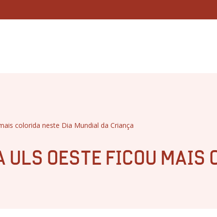
mais colorida neste Dia Mundial da Criança
A ULS OESTE FICOU MAIS