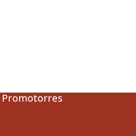
a Promotorres