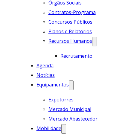
Órgãos Sociais
Contratos-Programa
Concursos Públicos
Planos e Relatórios
Recursos Humanos
Recrutamento
Agenda
Notícias
Equipamentos
Expotorres
Mercado Municipal
Mercado Abastecedor
Mobilidade