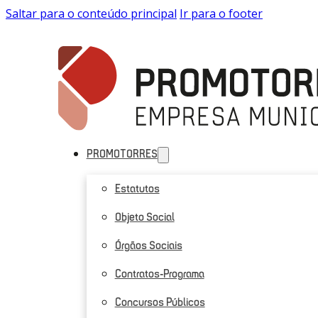
Saltar para o conteúdo principal
Ir para o footer
PROMOTORRES
Estatutos
Objeto Social
Órgãos Sociais
Contratos-Programa
Concursos Públicos