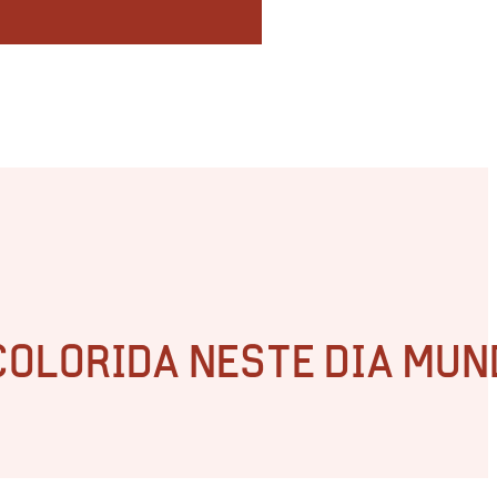
 COLORIDA NESTE DIA MUN