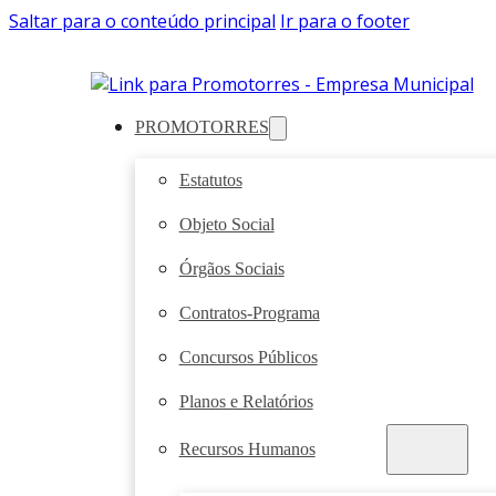
Saltar para o conteúdo principal
Ir para o footer
PROMOTORRES
Estatutos
Objeto Social
Órgãos Sociais
Contratos-Programa
Concursos Públicos
Planos e Relatórios
Recursos Humanos