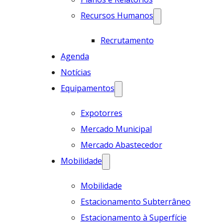
Recursos Humanos
Recrutamento
Agenda
Notícias
Equipamentos
Expotorres
Mercado Municipal
Mercado Abastecedor
Mobilidade
Mobilidade
Estacionamento Subterrâneo
Estacionamento à Superfície