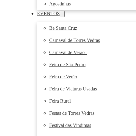
Agostinhas
EVENTOS
Be Santa Cruz
Carnaval de Torres Vedras
Carnaval de Verão
Feira de São Pedro
Feira de Verão
Feira de Viaturas Usadas
Feira Rural
Festas de Torres Vedras
Festival das Vindimas