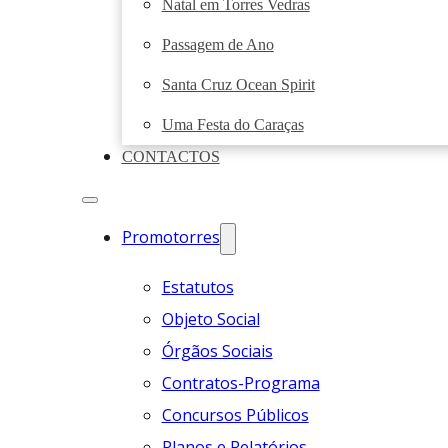
Natal em Torres Vedras
Passagem de Ano
Santa Cruz Ocean Spirit
Uma Festa do Caraças
CONTACTOS
Promotorres
Estatutos
Objeto Social
Órgãos Sociais
Contratos-Programa
Concursos Públicos
Planos e Relatórios