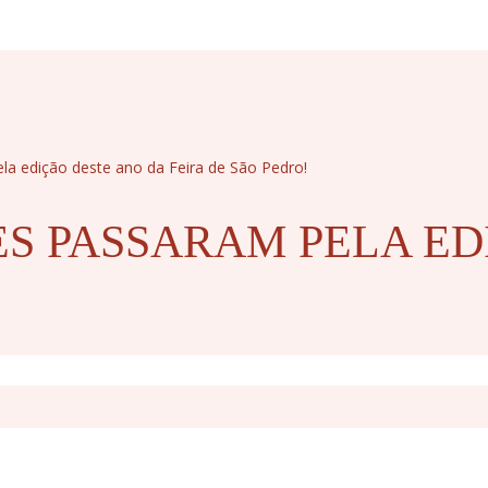
ela edição deste ano da Feira de São Pedro!
TES PASSARAM PELA ED