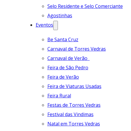
Selo Residente e Selo Comerciante
Agostinhas
Eventos
Be Santa Cruz
Carnaval de Torres Vedras
Carnaval de Verão
Feira de São Pedro
Feira de Verão
Feira de Viaturas Usadas
Feira Rural
Festas de Torres Vedras
Festival das Vindimas
Natal em Torres Vedras