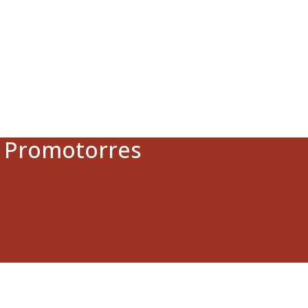
a Promotorres