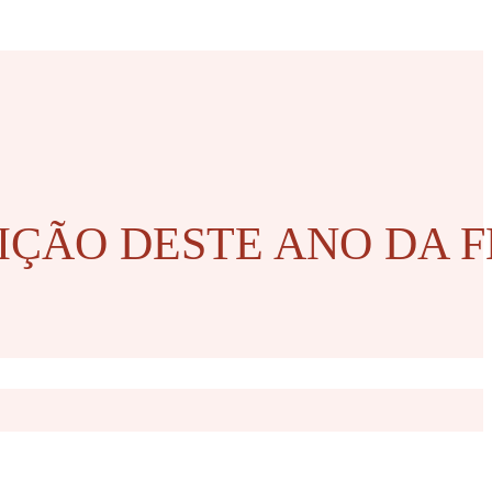
IÇÃO DESTE ANO DA F