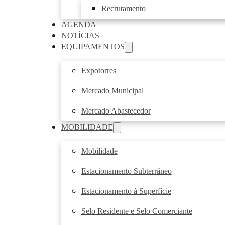
Recrutamento
AGENDA
NOTÍCIAS
EQUIPAMENTOS
Expotorres
Mercado Municipal
Mercado Abastecedor
MOBILIDADE
Mobilidade
Estacionamento Subterrâneo
Estacionamento à Superfície
Selo Residente e Selo Comerciante