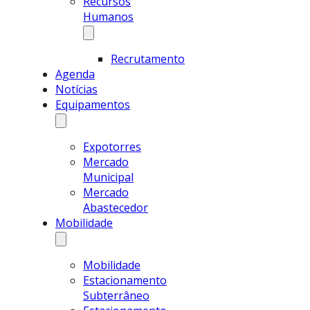
Recursos
Humanos
Recrutamento
Agenda
Notícias
Equipamentos
Expotorres
Mercado
Municipal
Mercado
Abastecedor
Mobilidade
Mobilidade
Estacionamento
Subterrâneo