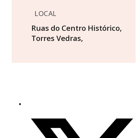
LOCAL
Ruas do Centro Histórico,
Torres Vedras
,