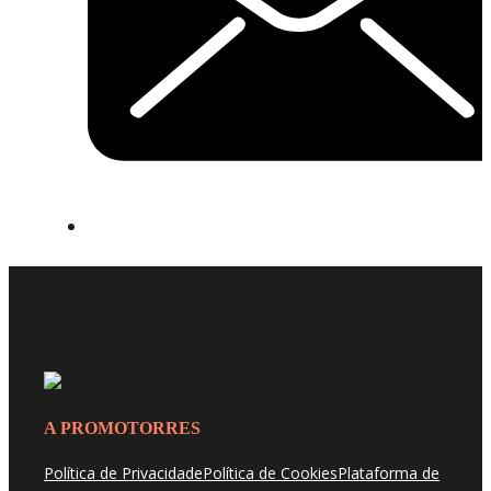
A PROMOTORRES
Política de Privacidade
Política de Cookies
Plataforma de