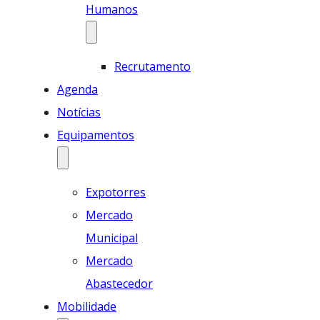
Humanos
Recrutamento
Agenda
Notícias
Equipamentos
Expotorres
Mercado
Municipal
Mercado
Abastecedor
Mobilidade