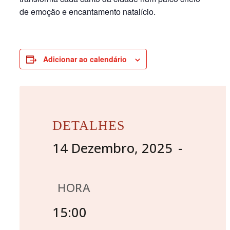
de emoção e encantamento natalício.
Adicionar ao calendário
DETALHES
14 Dezembro, 2025
HORA
15:00