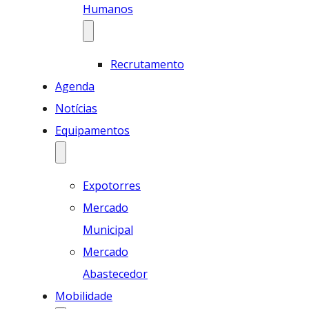
Humanos
Recrutamento
Agenda
Notícias
Equipamentos
Expotorres
Mercado
Municipal
Mercado
Abastecedor
Mobilidade