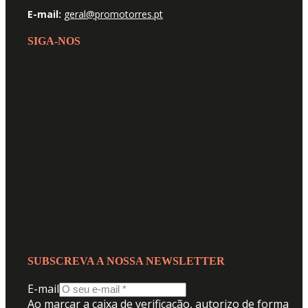
E-mail:
geral@promotorres.pt
SIGA-NOS
SUBSCREVA A NOSSA NEWSLETTER
E-mail
Ao marcar a caixa de verificação, autorizo de forma