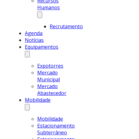
Recursos
Humanos
Recrutamento
Agenda
Notícias
Equipamentos
Expotorres
Mercado
Municipal
Mercado
Abastecedor
Mobilidade
Mobilidade
Estacionamento
Subterrâneo