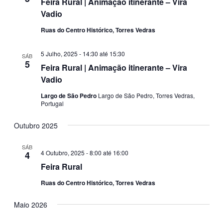
Feira Rural | Animação itinerante – Vira
Vadio
Ruas do Centro Histórico, Torres Vedras
5 Julho, 2025 - 14:30
até
15:30
SÁB
5
Feira Rural | Animação itinerante – Vira
Vadio
Largo de São Pedro
Largo de São Pedro, Torres Vedras,
Portugal
Outubro 2025
SÁB
4 Outubro, 2025 - 8:00
até
16:00
4
Feira Rural
Ruas do Centro Histórico, Torres Vedras
Maio 2026