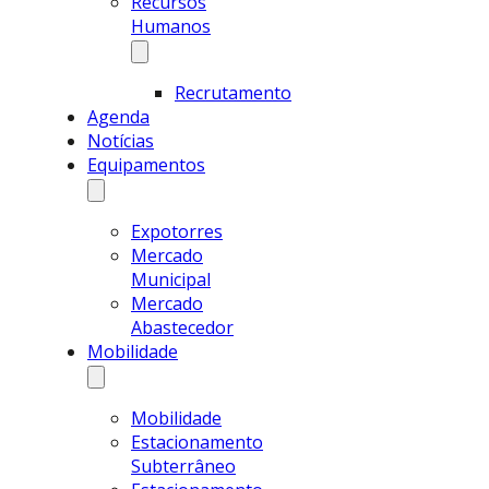
Recursos
Humanos
Recrutamento
Agenda
Notícias
Equipamentos
Expotorres
Mercado
Municipal
Mercado
Abastecedor
Mobilidade
Mobilidade
Estacionamento
Subterrâneo