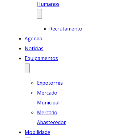
Humanos
Recrutamento
Agenda
Notícias
Equipamentos
Expotorres
Mercado
Municipal
Mercado
Abastecedor
Mobilidade