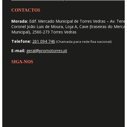
CONTACTOS
Morada:
Edif. Mercado Municipal de Torres Vedras – Av. Tene
Coronel João Luis de Moura, Loja A, Cave (traseiras do Merca
Municipal), 2560-273 Torres Vedras
Telefone:
261 094 746
(Chamada para rede fixa nacional)
E-mail:
geral@promotorres.pt
SIGA-NOS